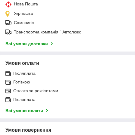
Нова Пошта
Укрпошта
Самовивіз
Транспортна компанія " Автолюкс
Всі умови доставки
Умови оплати
Післяплата
Готівкою
Оплата за реквізитами
Післяплата
Всі умови оплати
Умови повернення