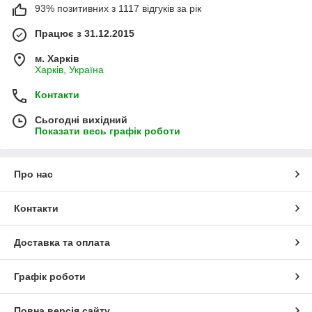
93% позитивних з 1117 відгуків за рік
Працює з 31.12.2015
м. Харків
Харків, Україна
Контакти
Сьогодні вихідний
Показати весь графік роботи
Про нас
Контакти
Доставка та оплата
Графік роботи
Повна версія сайту