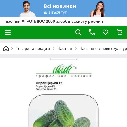
насіння АГРОПЛЮС 2000 засоби захисту рослин
Товари та послуги
Насіння
Насіння овочевих культур