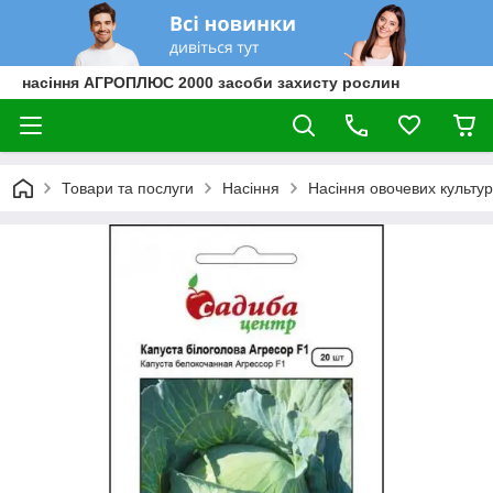
насіння АГРОПЛЮС 2000 засоби захисту рослин
Товари та послуги
Насіння
Насіння овочевих культур