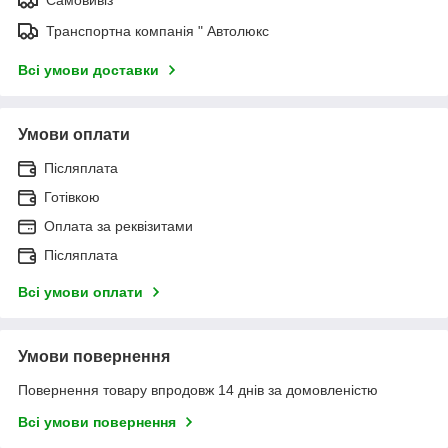
Транспортна компанія " Автолюкс
Всі умови доставки
Умови оплати
Післяплата
Готівкою
Оплата за реквізитами
Післяплата
Всі умови оплати
Умови повернення
Повернення товару впродовж 14 днів за домовленістю
Всі умови повернення