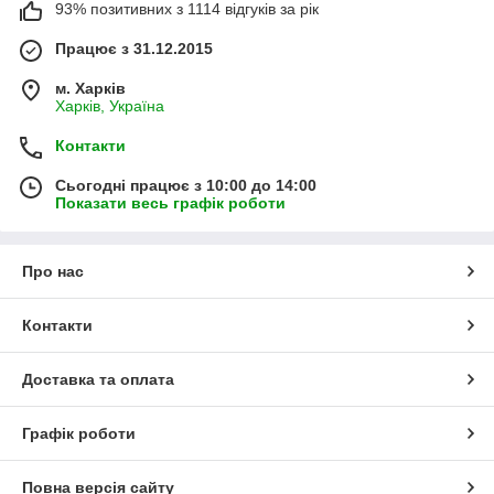
93% позитивних з 1114 відгуків за рік
Працює з 31.12.2015
м. Харків
Харків, Україна
Контакти
Сьогодні працює з 10:00 до 14:00
Показати весь графік роботи
Про нас
Контакти
Доставка та оплата
Графік роботи
Повна версія сайту