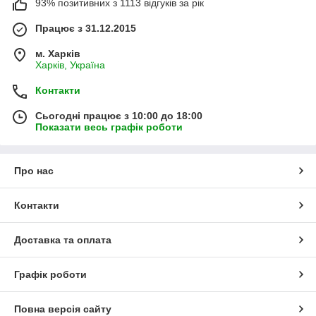
93% позитивних з 1113 відгуків за рік
Працює з 31.12.2015
м. Харків
Харків, Україна
Контакти
Сьогодні працює з 10:00 до 18:00
Показати весь графік роботи
Про нас
Контакти
Доставка та оплата
Графік роботи
Повна версія сайту