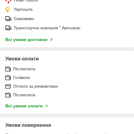
Укрпошта
Самовивіз
Транспортна компанія " Автолюкс
Всі умови доставки
Умови оплати
Післяплата
Готівкою
Оплата за реквізитами
Післяплата
Всі умови оплати
Умови повернення