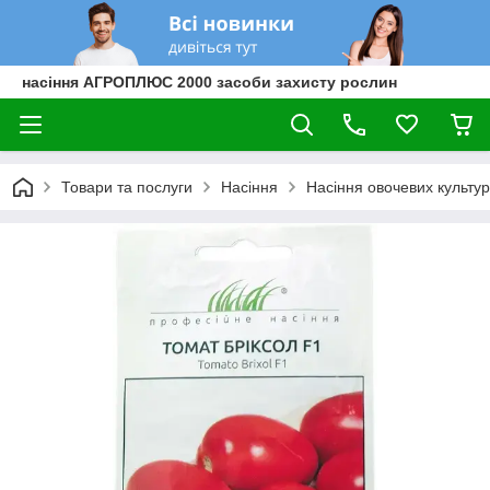
насіння АГРОПЛЮС 2000 засоби захисту рослин
Товари та послуги
Насіння
Насіння овочевих культур