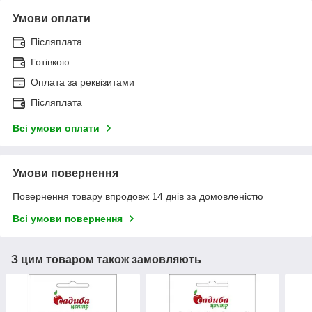
Умови оплати
Післяплата
Готівкою
Оплата за реквізитами
Післяплата
Всі умови оплати
Умови повернення
Повернення товару впродовж 14 днів за домовленістю
Всі умови повернення
З цим товаром також замовляють