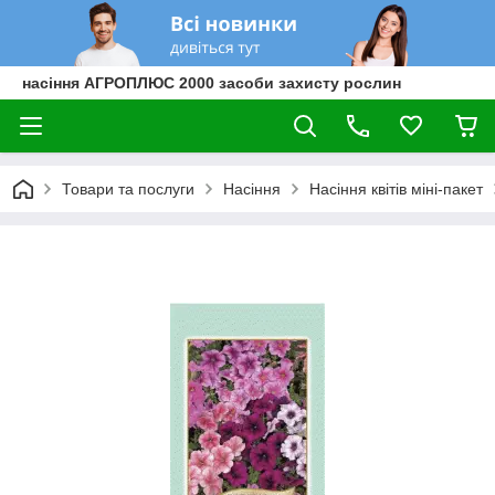
насіння АГРОПЛЮС 2000 засоби захисту рослин
Товари та послуги
Насіння
Насіння квітів міні-пакет