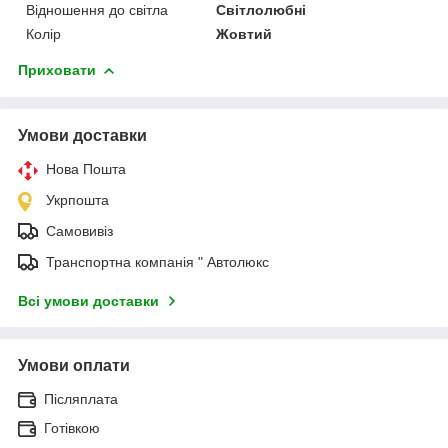
Відношення до світла
Світлолюбні
Колір
Жовтий
Приховати
Умови доставки
Нова Пошта
Укрпошта
Самовивіз
Транспортна компанія " Автолюкс
Всі умови доставки
Умови оплати
Післяплата
Готівкою