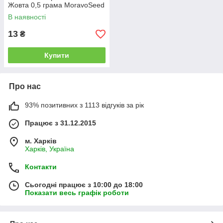
Жовта 0,5 грама MoravoSeed
В наявності
13
₴
Купити
Про нас
93% позитивних з 1113 відгуків за рік
Працює з 31.12.2015
м. Харків
Харків, Україна
Контакти
Сьогодні працює з 10:00 до 18:00
Показати весь графік роботи