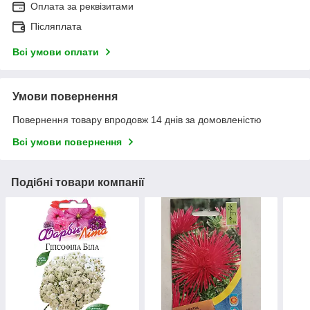
Оплата за реквізитами
Післяплата
Всі умови оплати
Умови повернення
Повернення товару впродовж 14 днів за домовленістю
Всі умови повернення
Подібні товари компанії