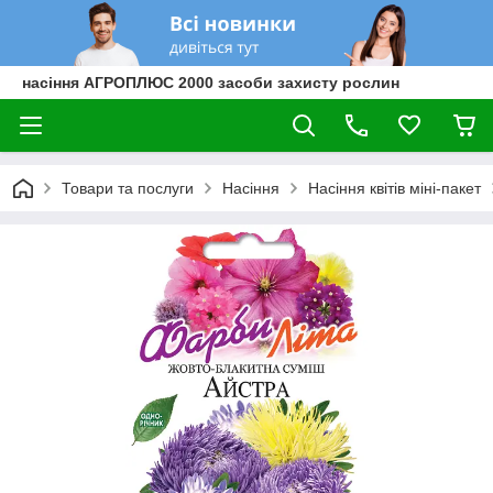
насіння АГРОПЛЮС 2000 засоби захисту рослин
Товари та послуги
Насіння
Насіння квітів міні-пакет