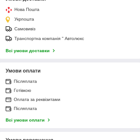
Нова Пошта
Укрпошта
Самовивіз
Транспортна компанія " Автолюкс
Всі умови доставки
Умови оплати
Післяплата
Готівкою
Оплата за реквізитами
Післяплата
Всі умови оплати