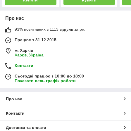
Купити
Купити
Про нас
93% позитивних з 1113 відгуків за рік
Працює з 31.12.2015
м. Харків
Харків, Україна
Контакти
Сьогодні працює з 10:00 до 18:00
Показати весь графік роботи
Про нас
Контакти
Доставка та оплата