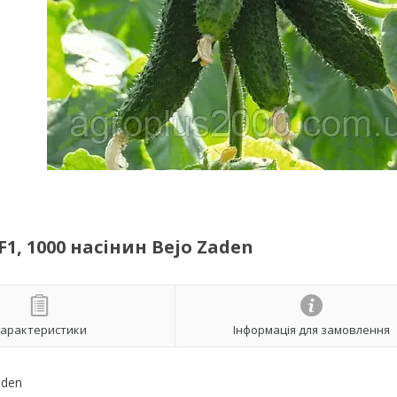
, 1000 насінин Bejo Zaden
арактеристики
Інформація для замовлення
aden