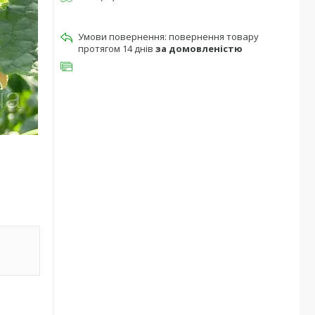
повернення товару
протягом 14 днів
за домовленістю