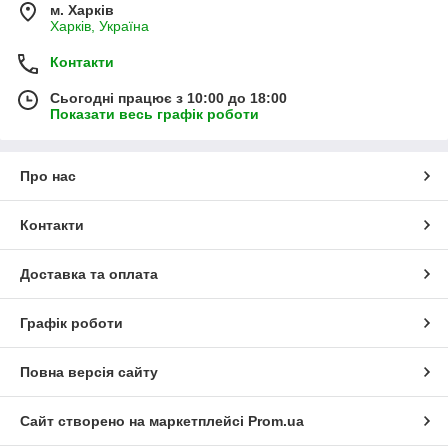
м. Харків
Харків, Україна
Контакти
Сьогодні працює з 10:00 до 18:00
Показати весь графік роботи
Про нас
Контакти
Доставка та оплата
Графік роботи
Повна версія сайту
Сайт створено на маркетплейсі
Prom.ua