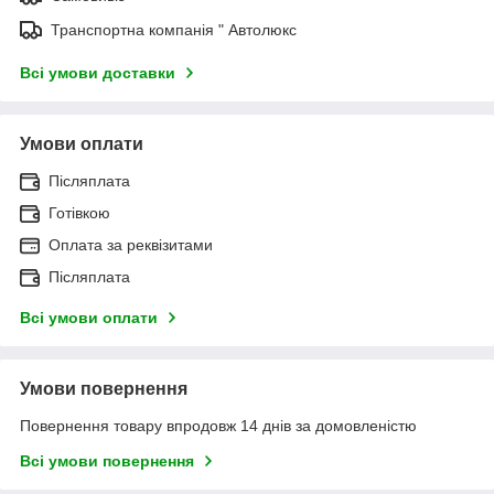
Транспортна компанія " Автолюкс
Всі умови доставки
Умови оплати
Післяплата
Готівкою
Оплата за реквізитами
Післяплата
Всі умови оплати
Умови повернення
Повернення товару впродовж 14 днів за домовленістю
Всі умови повернення