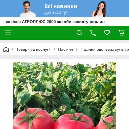
насіння АГРОПЛЮС 2000 засоби захисту рослин
Товари та послуги
Насіння
Насіння овочевих культур