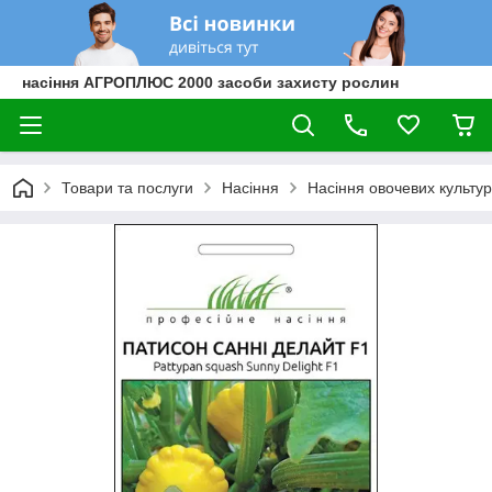
насіння АГРОПЛЮС 2000 засоби захисту рослин
Товари та послуги
Насіння
Насіння овочевих культур