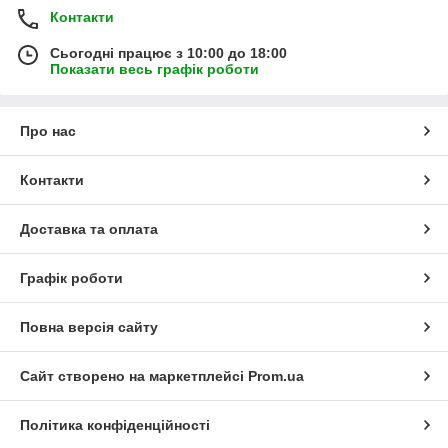
Контакти
Сьогодні працює з 10:00 до 18:00
Показати весь графік роботи
Про нас
Контакти
Доставка та оплата
Графік роботи
Повна версія сайту
Сайт створено на маркетплейсі
Prom.ua
Політика конфіденційності