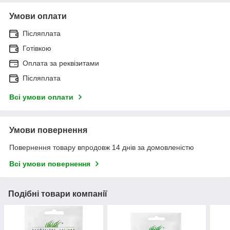
Умови оплати
Післяплата
Готівкою
Оплата за реквізитами
Післяплата
Всі умови оплати
Умови повернення
Повернення товару впродовж 14 днів за домовленістю
Всі умови повернення
Подібні товари компанії