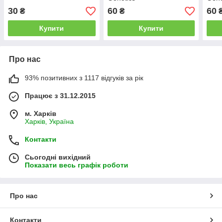
30
60
60
₴
₴
Купити
Купити
Про нас
93% позитивних з 1117 відгуків за рік
Працює з 31.12.2015
м. Харків
Харків, Україна
Контакти
Сьогодні вихідний
Показати весь графік роботи
Про нас
Контакти