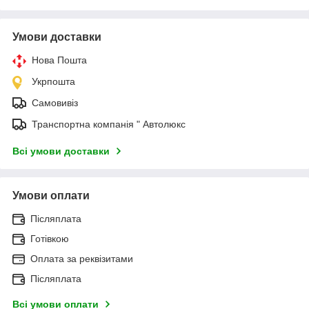
Умови доставки
Нова Пошта
Укрпошта
Самовивіз
Транспортна компанія " Автолюкс
Всі умови доставки
Умови оплати
Післяплата
Готівкою
Оплата за реквізитами
Післяплата
Всі умови оплати