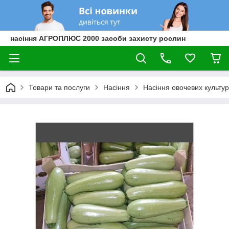
насіння АГРОПЛЮС 2000 засоби захисту рослин
Товари та послуги
Насіння
Насіння овочевих культур