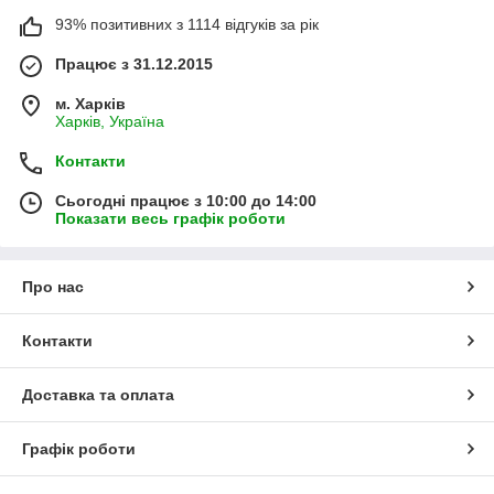
93% позитивних з 1114 відгуків за рік
Працює з 31.12.2015
м. Харків
Харків, Україна
Контакти
Сьогодні працює з 10:00 до 14:00
Показати весь графік роботи
Про нас
Контакти
Доставка та оплата
Графік роботи