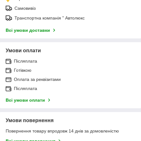
Самовивіз
Транспортна компанія " Автолюкс
Всі умови доставки
Умови оплати
Післяплата
Готівкою
Оплата за реквізитами
Післяплата
Всі умови оплати
Умови повернення
Повернення товару впродовж 14 днів за домовленістю
Всі умови повернення