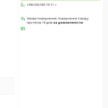
+380 (93) 583-19-11
повернення товару
протягом 14 днів
за домовленістю