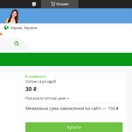
Кошик
Харків, Україна
В наявності
Оптом і в роздріб
30 ₴
Показати оптові ціни
Мінімальна сума замовлення на сайті — 150 ₴
Купити