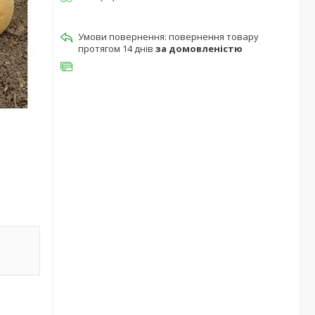
повернення товару
протягом 14 днів
за домовленістю