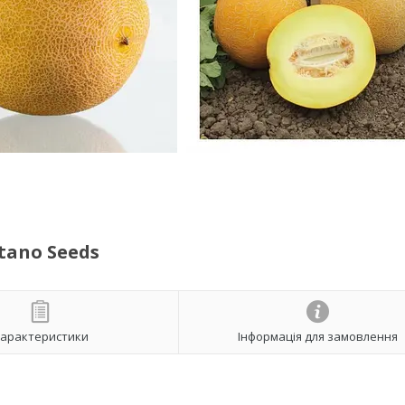
tano Seeds
арактеристики
Інформація для замовлення