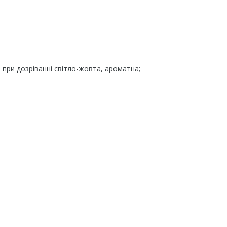
, при дозріванні світло-жовта, ароматна;