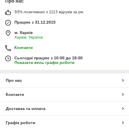
Про нас
93% позитивних з 1113 відгуків за рік
Працює з 31.12.2015
м. Харків
Харків, Україна
Контакти
Сьогодні працює з 10:00 до 18:00
Показати весь графік роботи
Про нас
Контакти
Доставка та оплата
Графік роботи