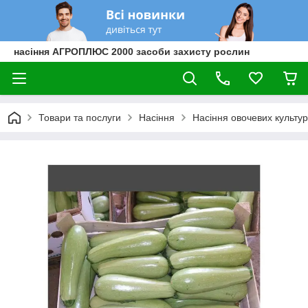
насіння АГРОПЛЮС 2000 засоби захисту рослин
Товари та послуги
Насіння
Насіння овочевих культур