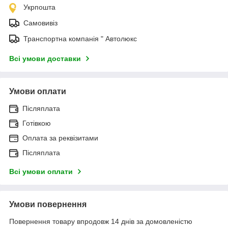
Укрпошта
Самовивіз
Транспортна компанія " Автолюкс
Всі умови доставки
Умови оплати
Післяплата
Готівкою
Оплата за реквізитами
Післяплата
Всі умови оплати
Умови повернення
Повернення товару впродовж 14 днів за домовленістю