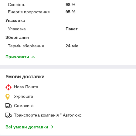
Схожість
98 %
Енергія проростання
95 %
Упаковка
Упаковка
Пакет
Зберігання
Термін зберігання
24 міс
Приховати
Умови доставки
Нова Пошта
Укрпошта
Самовивіз
Транспортна компанія " Автолюкс
Всі умови доставки