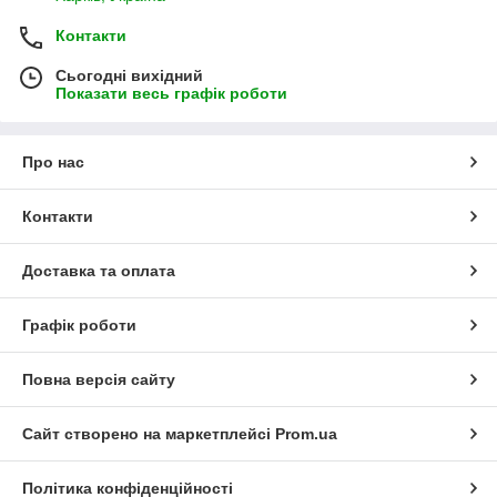
Контакти
Сьогодні вихідний
Показати весь графік роботи
Про нас
Контакти
Доставка та оплата
Графік роботи
Повна версія сайту
Сайт створено на маркетплейсі
Prom.ua
Політика конфіденційності