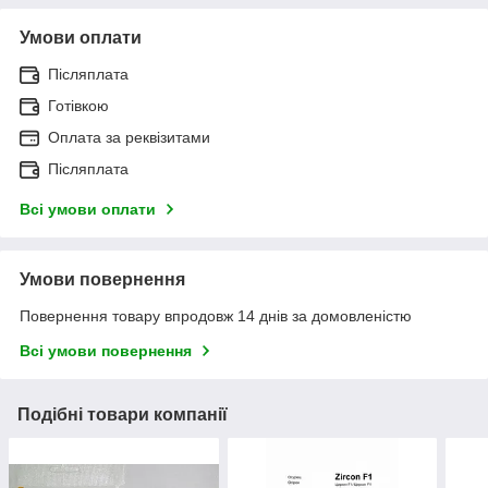
Умови оплати
Післяплата
Готівкою
Оплата за реквізитами
Післяплата
Всі умови оплати
Умови повернення
Повернення товару впродовж 14 днів за домовленістю
Всі умови повернення
Подібні товари компанії