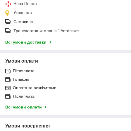
Нова Пошта
Укрпошта
Самовивіз
Транспортна компанія " Автолюкс
Всі умови доставки
Умови оплати
Післяплата
Готівкою
Оплата за реквізитами
Післяплата
Всі умови оплати
Умови повернення