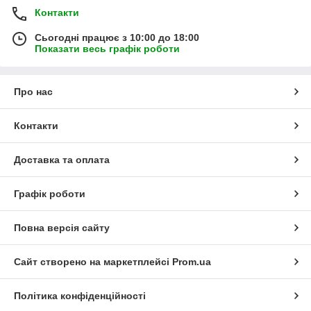
Контакти
Сьогодні працює з 10:00 до 18:00
Показати весь графік роботи
Про нас
Контакти
Доставка та оплата
Графік роботи
Повна версія сайту
Сайт створено на маркетплейсі
Prom.ua
Політика конфіденційності