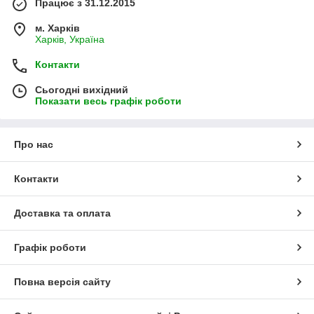
Працює з 31.12.2015
м. Харків
Харків, Україна
Контакти
Сьогодні вихідний
Показати весь графік роботи
Про нас
Контакти
Доставка та оплата
Графік роботи
Повна версія сайту