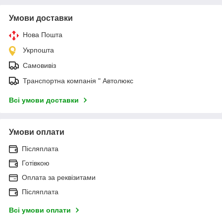
Умови доставки
Нова Пошта
Укрпошта
Самовивіз
Транспортна компанія " Автолюкс
Всі умови доставки
Умови оплати
Післяплата
Готівкою
Оплата за реквізитами
Післяплата
Всі умови оплати