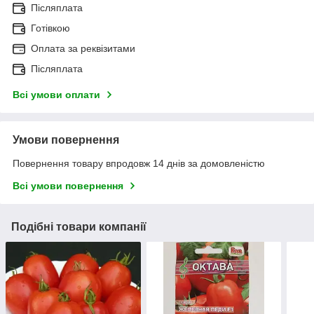
Післяплата
Готівкою
Оплата за реквізитами
Післяплата
Всі умови оплати
Умови повернення
Повернення товару впродовж 14 днів за домовленістю
Всі умови повернення
Подібні товари компанії