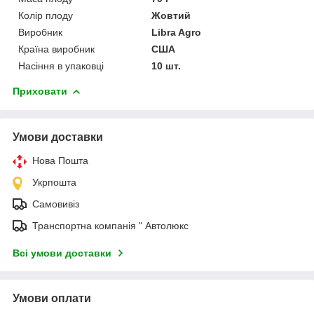
Колір плоду
Жовтий
Виробник
Libra Agro
Країна виробник
США
Насіння в упаковці
10 шт.
Приховати
Умови доставки
Нова Пошта
Укрпошта
Самовивіз
Транспортна компанія " Автолюкс
Всі умови доставки
Умови оплати