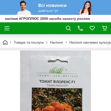
насіння АГРОПЛЮС 2000 засоби захисту рослин
Товари та послуги
Насіння
Насіння овочевих культур