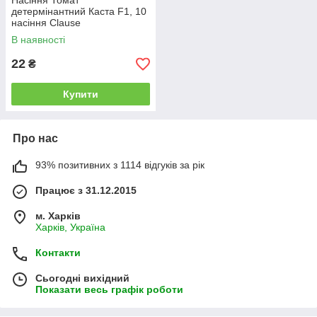
Насіння Томат
детермінантний Каста F1, 10
насіння Clause
В наявності
22
₴
Купити
Про нас
93% позитивних з 1114 відгуків за рік
Працює з 31.12.2015
м. Харків
Харків, Україна
Контакти
Сьогодні вихідний
Показати весь графік роботи