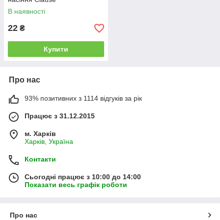
В наявності
22
₴
Купити
Про нас
93% позитивних з 1114 відгуків за рік
Працює з 31.12.2015
м. Харків
Харків, Україна
Контакти
Сьогодні працює з 10:00 до 14:00
Показати весь графік роботи
Про нас