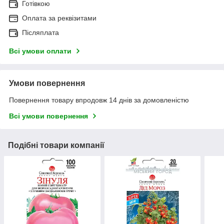
Готівкою
Оплата за реквізитами
Післяплата
Всі умови оплати
Умови повернення
Повернення товару впродовж 14 днів за домовленістю
Всі умови повернення
Подібні товари компанії