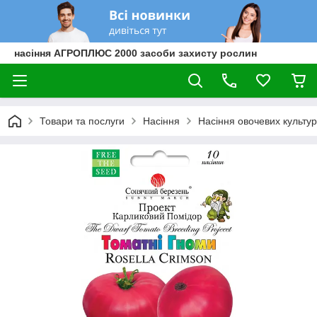
насіння АГРОПЛЮС 2000 засоби захисту рослин
Товари та послуги
Насіння
Насіння овочевих культур