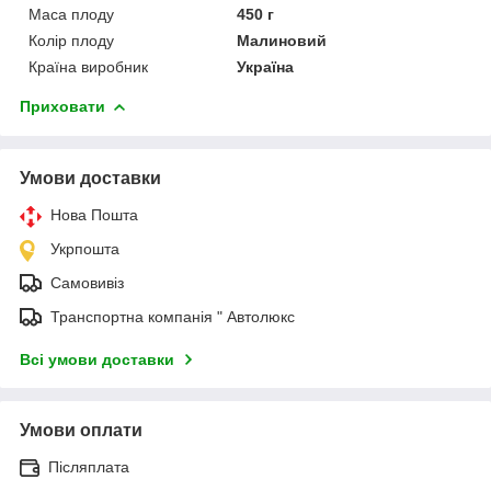
Маса плоду
450 г
Колір плоду
Малиновий
Країна виробник
Україна
Приховати
Умови доставки
Нова Пошта
Укрпошта
Самовивіз
Транспортна компанія " Автолюкс
Всі умови доставки
Умови оплати
Післяплата