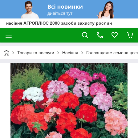
насіння АГРОПЛЮС 2000 засоби захисту рослин
Товари та послуги
Насіння
Голландские семена цве