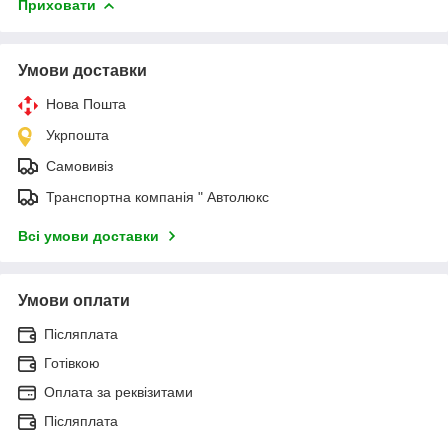
Приховати
Умови доставки
Нова Пошта
Укрпошта
Самовивіз
Транспортна компанія " Автолюкс
Всі умови доставки
Умови оплати
Післяплата
Готівкою
Оплата за реквізитами
Післяплата