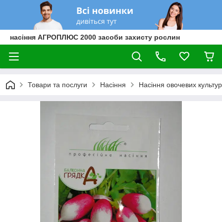
насіння АГРОПЛЮС 2000 засоби захисту рослин
Товари та послуги
Насіння
Насіння овочевих культур