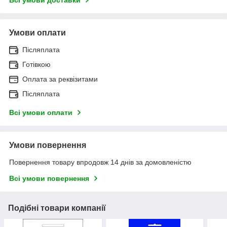
Умови оплати
Післяплата
Готівкою
Оплата за реквізитами
Післяплата
Всі умови оплати
Умови повернення
Повернення товару впродовж 14 днів за домовленістю
Всі умови повернення
Подібні товари компанії