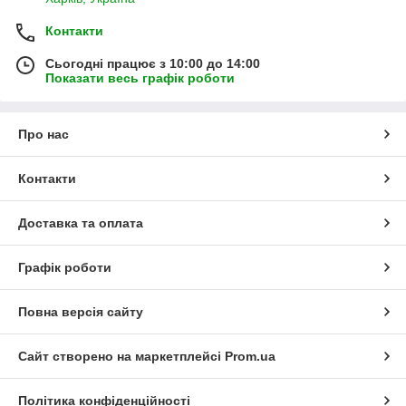
Контакти
Сьогодні працює з 10:00 до 14:00
Показати весь графік роботи
Про нас
Контакти
Доставка та оплата
Графік роботи
Повна версія сайту
Сайт створено на маркетплейсі
Prom.ua
Політика конфіденційності