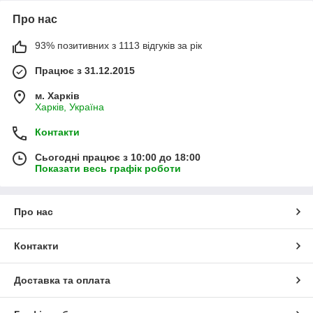
Про нас
93% позитивних з 1113 відгуків за рік
Працює з 31.12.2015
м. Харків
Харків, Україна
Контакти
Сьогодні працює з 10:00 до 18:00
Показати весь графік роботи
Про нас
Контакти
Доставка та оплата