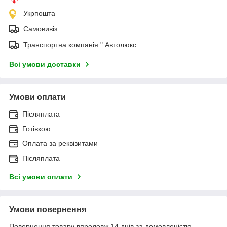
Укрпошта
Самовивіз
Транспортна компанія " Автолюкс
Всі умови доставки
Умови оплати
Післяплата
Готівкою
Оплата за реквізитами
Післяплата
Всі умови оплати
Умови повернення
Повернення товару впродовж 14 днів за домовленістю