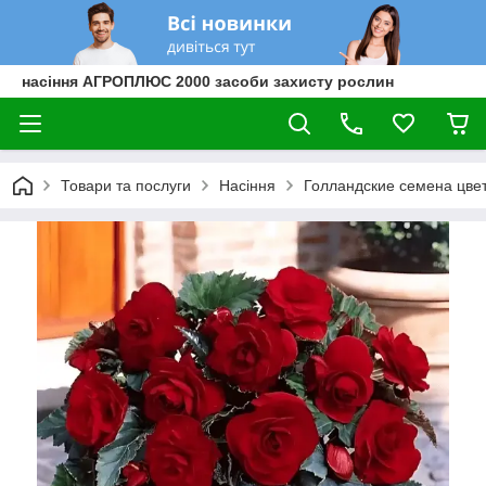
насіння АГРОПЛЮС 2000 засоби захисту рослин
Товари та послуги
Насіння
Голландские семена цве