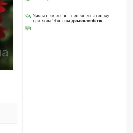
повернення товару
протягом 14 днів
за домовленістю