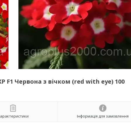
F1 Червона з вічком (red with eye) 100
арактеристики
Інформація для замовлення