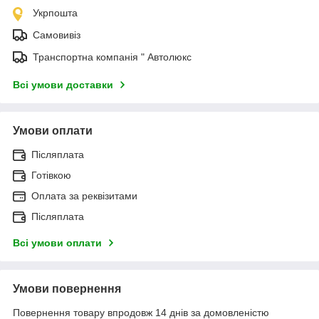
Укрпошта
Самовивіз
Транспортна компанія " Автолюкс
Всі умови доставки
Умови оплати
Післяплата
Готівкою
Оплата за реквізитами
Післяплата
Всі умови оплати
Умови повернення
Повернення товару впродовж 14 днів за домовленістю