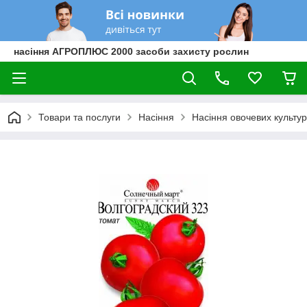
насіння АГРОПЛЮС 2000 засоби захисту рослин
Товари та послуги
Насіння
Насіння овочевих культур