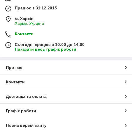
Працює з 31.12.2015
м. Харків
Харків, Україна
Контакти
Сьогодні працює з 10:00 до 14:00
Показати весь графік роботи
Про нас
Контакти
Доставка та оплата
Графік роботи
Повна версія сайту