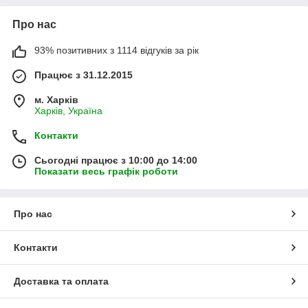
Про нас
93% позитивних з 1114 відгуків за рік
Працює з 31.12.2015
м. Харків
Харків, Україна
Контакти
Сьогодні працює з 10:00 до 14:00
Показати весь графік роботи
Про нас
Контакти
Доставка та оплата