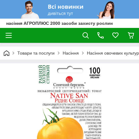
насіння АГРОПЛЮС 2000 засоби захисту рослин
Товари та послуги
Насіння
Насіння овочевих культур