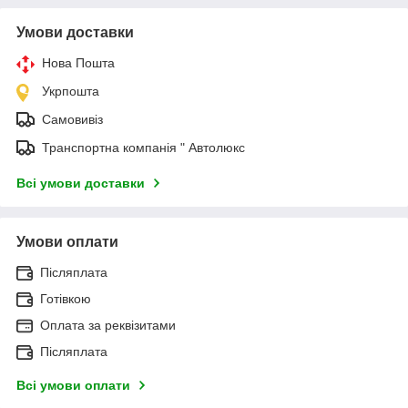
Умови доставки
Нова Пошта
Укрпошта
Самовивіз
Транспортна компанія " Автолюкс
Всі умови доставки
Умови оплати
Післяплата
Готівкою
Оплата за реквізитами
Післяплата
Всі умови оплати