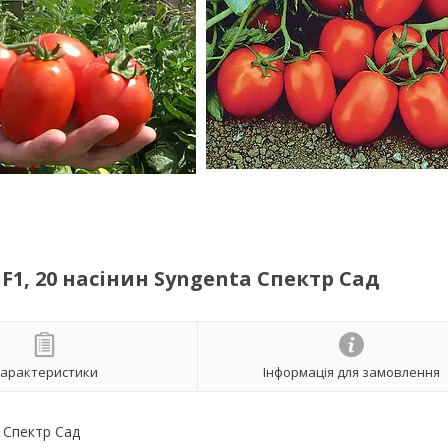
1, 20 насінин Syngenta Спектр Сад
арактеристики
Інформація для замовлення
a Спектр Сад