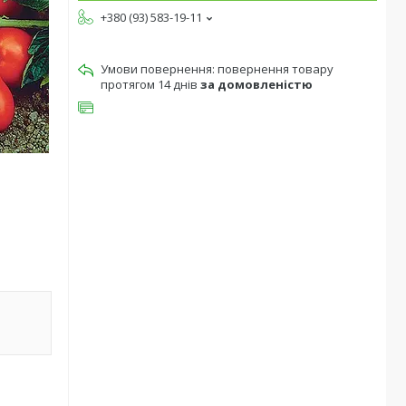
+380 (93) 583-19-11
повернення товару
протягом 14 днів
за домовленістю