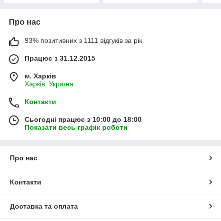
Про нас
93% позитивних з 1111 відгуків за рік
Працює з 31.12.2015
м. Харків
Харків, Україна
Контакти
Сьогодні працює з 10:00 до 18:00
Показати весь графік роботи
Про нас
Контакти
Доставка та оплата