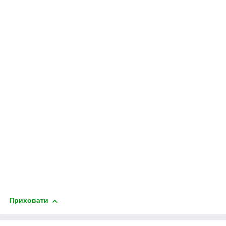
Приховати