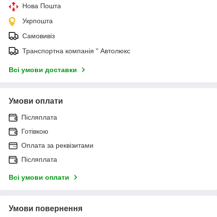
Нова Пошта
Укрпошта
Самовивіз
Транспортна компанія " Автолюкс
Всі умови доставки
Умови оплати
Післяплата
Готівкою
Оплата за реквізитами
Післяплата
Всі умови оплати
Умови повернення