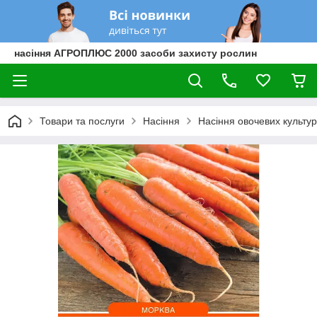
насіння АГРОПЛЮС 2000 засоби захисту рослин
Товари та послуги
Насіння
Насіння овочевих культур