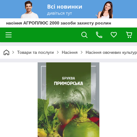
насіння АГРОПЛЮС 2000 засоби захисту рослин
Товари та послуги
Насіння
Насіння овочевих культур