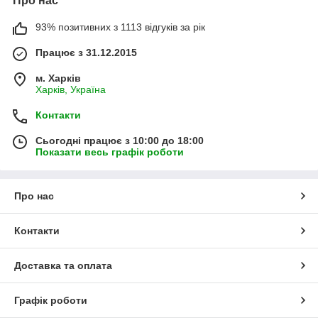
Про нас
93% позитивних з 1113 відгуків за рік
Працює з 31.12.2015
м. Харків
Харків, Україна
Контакти
Сьогодні працює з 10:00 до 18:00
Показати весь графік роботи
Про нас
Контакти
Доставка та оплата
Графік роботи