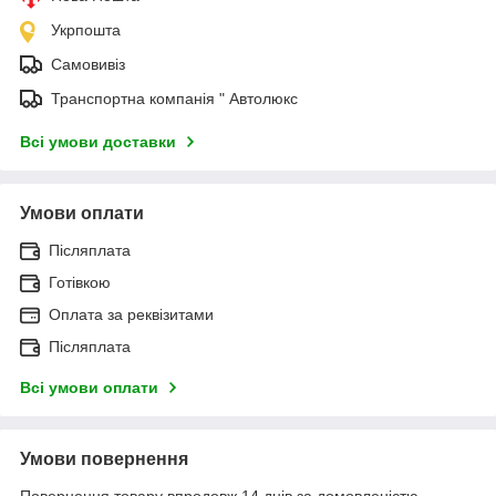
Укрпошта
Самовивіз
Транспортна компанія " Автолюкс
Всі умови доставки
Умови оплати
Післяплата
Готівкою
Оплата за реквізитами
Післяплата
Всі умови оплати
Умови повернення
Повернення товару впродовж 14 днів за домовленістю