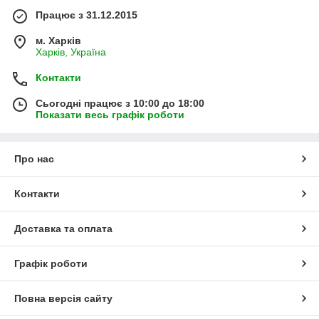
Працює з 31.12.2015
м. Харків
Харків, Україна
Контакти
Сьогодні працює з 10:00 до 18:00
Показати весь графік роботи
Про нас
Контакти
Доставка та оплата
Графік роботи
Повна версія сайту