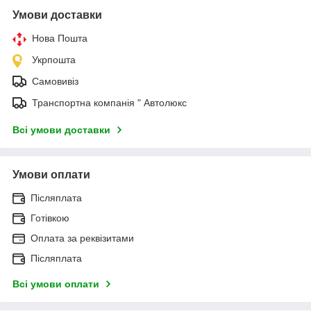
Умови доставки
Нова Пошта
Укрпошта
Самовивіз
Транспортна компанія " Автолюкс
Всі умови доставки
Умови оплати
Післяплата
Готівкою
Оплата за реквізитами
Післяплата
Всі умови оплати