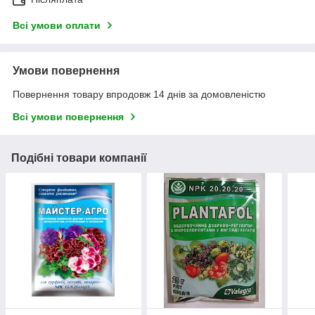
Всі умови оплати
Умови повернення
Повернення товару впродовж 14 днів за домовленістю
Всі умови повернення
Подібні товари компанії