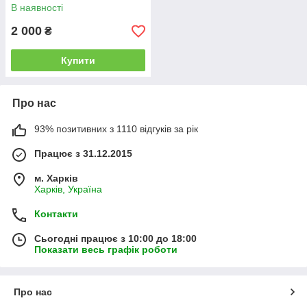
В наявності
2 000
₴
Купити
Про нас
93% позитивних з 1110 відгуків за рік
Працює з 31.12.2015
м. Харків
Харків, Україна
Контакти
Сьогодні працює з 10:00 до 18:00
Показати весь графік роботи
Про нас