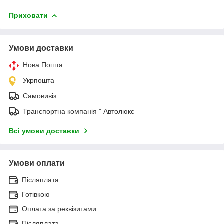
Приховати
Умови доставки
Нова Пошта
Укрпошта
Самовивіз
Транспортна компанія " Автолюкс
Всі умови доставки
Умови оплати
Післяплата
Готівкою
Оплата за реквізитами
Післяплата