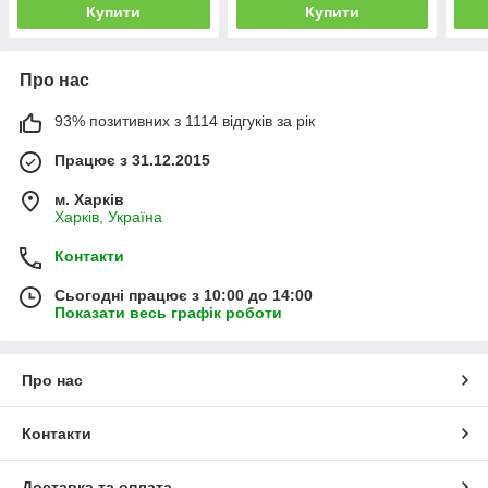
Купити
Купити
Про нас
93% позитивних з 1114 відгуків за рік
Працює з 31.12.2015
м. Харків
Харків, Україна
Контакти
Сьогодні працює з 10:00 до 14:00
Показати весь графік роботи
Про нас
Контакти
Доставка та оплата