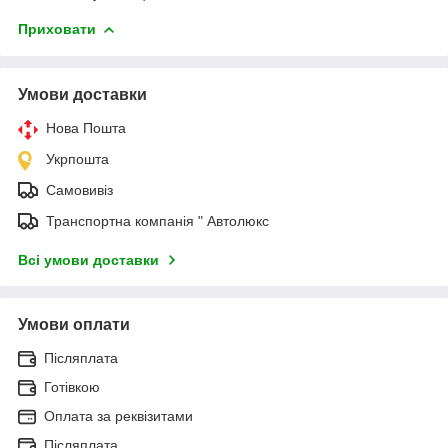
Приховати
Умови доставки
Нова Пошта
Укрпошта
Самовивіз
Транспортна компанія " Автолюкс
Всі умови доставки
Умови оплати
Післяплата
Готівкою
Оплата за реквізитами
Післяплата