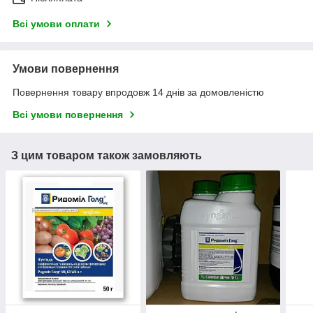
Всі умови оплати
Умови повернення
Повернення товару впродовж 14 днів за домовленістю
Всі умови повернення
З цим товаром також замовляють