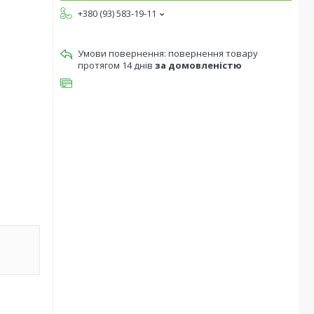
+380 (93) 583-19-11
повернення товару
протягом 14 днів
за домовленістю