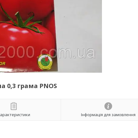
а 0,3 грама PNOS
арактеристики
Інформація для замовлення