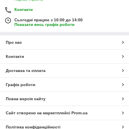
Контакти
Сьогодні працює з 10:00 до 14:00
Показати весь графік роботи
Про нас
Контакти
Доставка та оплата
Графік роботи
Повна версія сайту
Сайт створено на маркетплейсі
Prom.ua
Політика конфіденційності