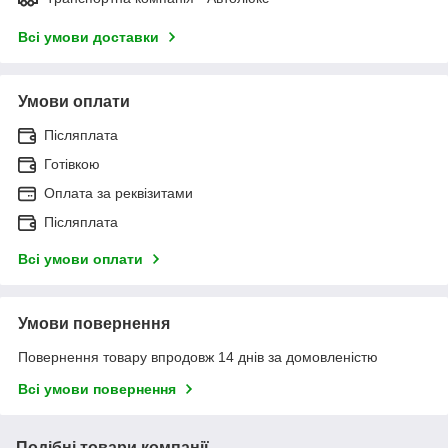
Всі умови доставки
Умови оплати
Післяплата
Готівкою
Оплата за реквізитами
Післяплата
Всі умови оплати
Умови повернення
Повернення товару впродовж 14 днів за домовленістю
Всі умови повернення
Подібні товари компанії