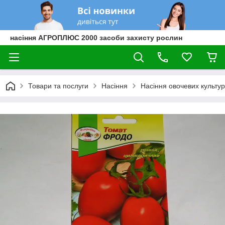
насіння АГРОПЛЮС 2000 засоби захисту рослин
Товари та послуги
Насіння
Насіння овочевих культур