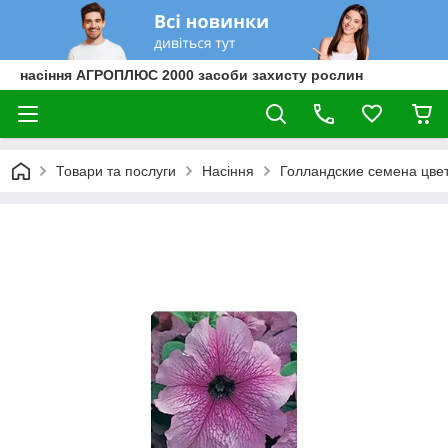
насіння АГРОПЛЮС 2000 засоби захисту рослин
Товари та послуги
Насіння
Голландские семена цве