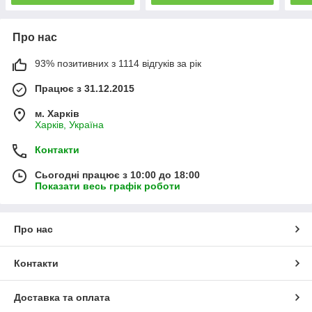
Про нас
93% позитивних з 1114 відгуків за рік
Працює з 31.12.2015
м. Харків
Харків, Україна
Контакти
Сьогодні працює з 10:00 до 18:00
Показати весь графік роботи
Про нас
Контакти
Доставка та оплата