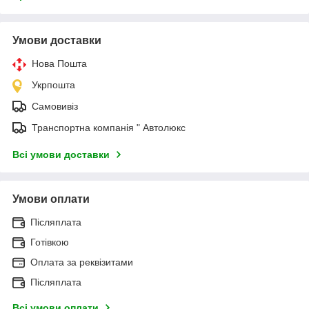
Умови доставки
Нова Пошта
Укрпошта
Самовивіз
Транспортна компанія " Автолюкс
Всі умови доставки
Умови оплати
Післяплата
Готівкою
Оплата за реквізитами
Післяплата
Всі умови оплати