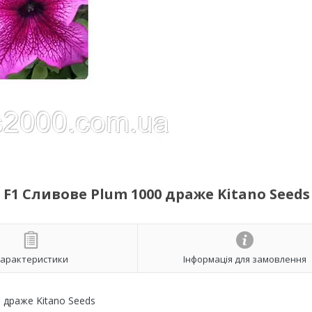
F1 Сливове Plum 1000 драже Kitano Seeds
арактеристики
Інформація для замовлення
 драже Kitano Seeds