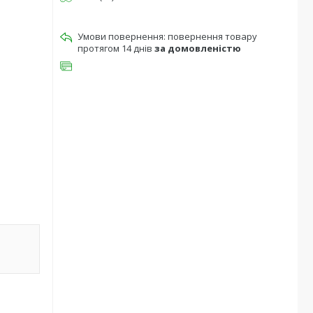
повернення товару
протягом 14 днів
за домовленістю