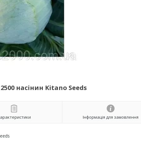
 2500 насінин Kitano Seeds
арактеристики
Інформація для замовлення
Seeds