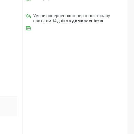
повернення товару
протягом 14 днів
за домовленістю