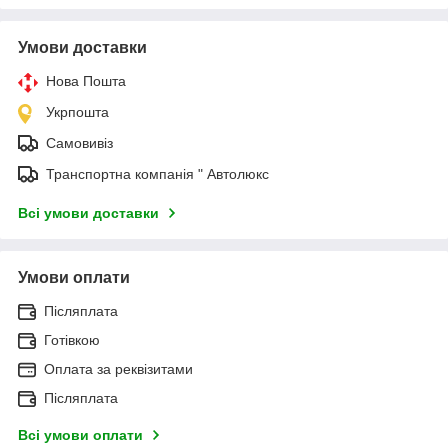
Умови доставки
Нова Пошта
Укрпошта
Самовивіз
Транспортна компанія " Автолюкс
Всі умови доставки
Умови оплати
Післяплата
Готівкою
Оплата за реквізитами
Післяплата
Всі умови оплати