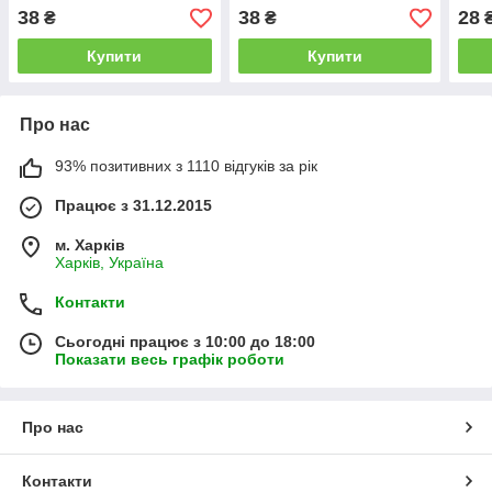
Kitano Seeds
насінин Kitano Seeds
38
38
28
₴
₴
Купити
Купити
Про нас
93% позитивних з 1110 відгуків за рік
Працює з 31.12.2015
м. Харків
Харків, Україна
Контакти
Сьогодні працює з 10:00 до 18:00
Показати весь графік роботи
Про нас
Контакти