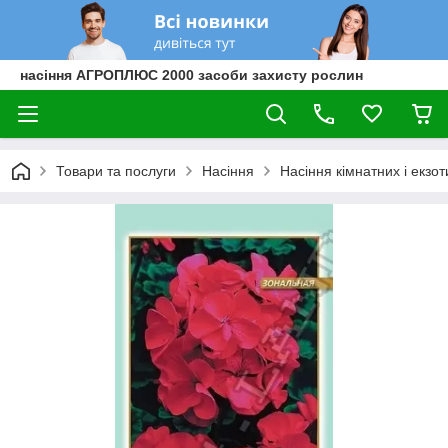
насіння АГРОПЛЮС 2000 засоби захисту рослин
Товари та послуги
Насіння
Насіння кімнатних і екзо