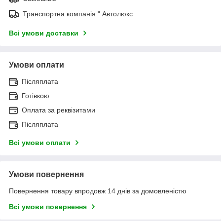
Транспортна компанія " Автолюкс
Всі умови доставки
Умови оплати
Післяплата
Готівкою
Оплата за реквізитами
Післяплата
Всі умови оплати
Умови повернення
Повернення товару впродовж 14 днів за домовленістю
Всі умови повернення