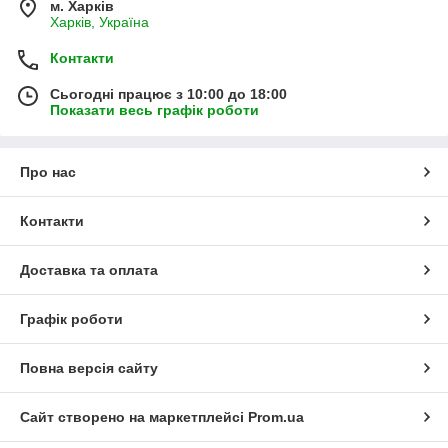
м. Харків
Харків, Україна
Контакти
Сьогодні працює з 10:00 до 18:00
Показати весь графік роботи
Про нас
Контакти
Доставка та оплата
Графік роботи
Повна версія сайту
Сайт створено на маркетплейсі
Prom.ua