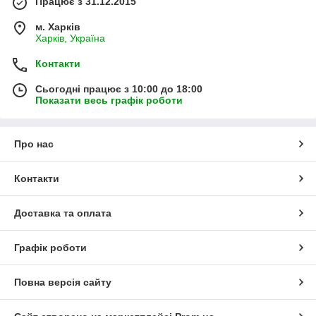
Працює з 31.12.2015
м. Харків
Харків, Україна
Контакти
Сьогодні працює з 10:00 до 18:00
Показати весь графік роботи
Про нас
Контакти
Доставка та оплата
Графік роботи
Повна версія сайту