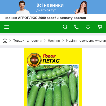
насіння АГРОПЛЮС 2000 засоби захисту рослин
Товари та послуги
Насіння
Насіння овочевих культур