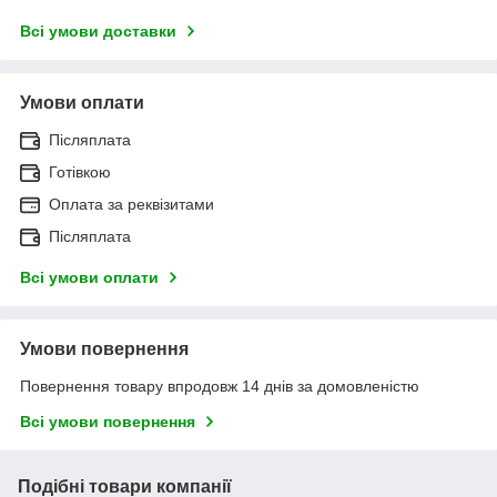
Всі умови доставки
Умови оплати
Післяплата
Готівкою
Оплата за реквізитами
Післяплата
Всі умови оплати
Умови повернення
Повернення товару впродовж 14 днів за домовленістю
Всі умови повернення
Подібні товари компанії