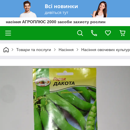
насіння АГРОПЛЮС 2000 засоби захисту рослин
Товари та послуги
Насіння
Насіння овочевих культур