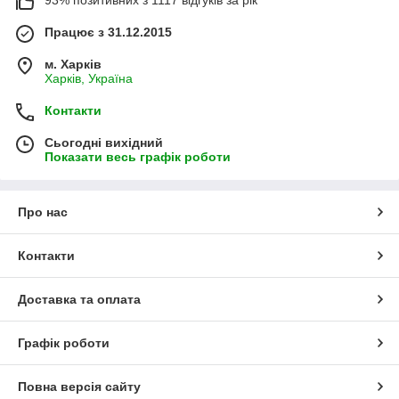
93% позитивних з 1117 відгуків за рік
Працює з 31.12.2015
м. Харків
Харків, Україна
Контакти
Сьогодні вихідний
Показати весь графік роботи
Про нас
Контакти
Доставка та оплата
Графік роботи
Повна версія сайту