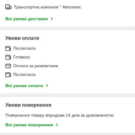
Транспортна компанія " Автолюкс
Всі умови доставки
Умови оплати
Післяплата
Готівкою
Оплата за реквізитами
Післяплата
Всі умови оплати
Умови повернення
Повернення товару впродовж 14 днів за домовленістю
Всі умови повернення