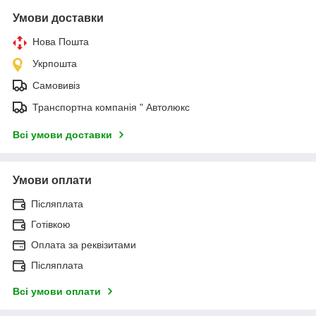
Умови доставки
Нова Пошта
Укрпошта
Самовивіз
Транспортна компанія " Автолюкс
Всі умови доставки
Умови оплати
Післяплата
Готівкою
Оплата за реквізитами
Післяплата
Всі умови оплати