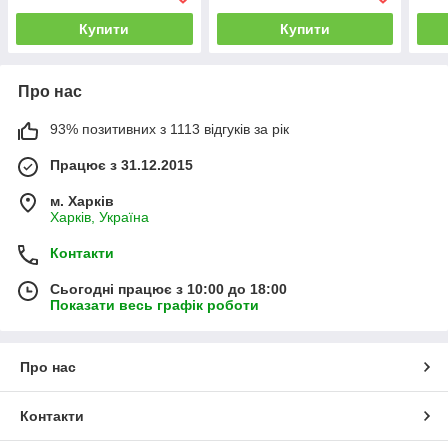
Купити
Купити
Про нас
93% позитивних з 1113 відгуків за рік
Працює з 31.12.2015
м. Харків
Харків, Україна
Контакти
Сьогодні працює з 10:00 до 18:00
Показати весь графік роботи
Про нас
Контакти