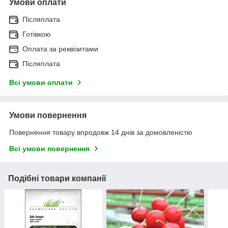
Умови оплати
Післяплата
Готівкою
Оплата за реквізитами
Післяплата
Всі умови оплати
Умови повернення
Повернення товару впродовж 14 днів за домовленістю
Всі умови повернення
Подібні товари компанії