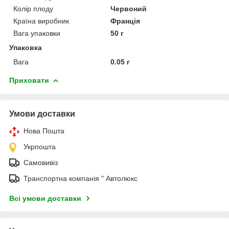
Колір плоду
Червоний
Країна виробник
Франція
Вага упаковки
50 г
Упаковка
Вага
0.05 г
Приховати
Умови доставки
Нова Пошта
Укрпошта
Самовивіз
Транспортна компанія " Автолюкс
Всі умови доставки