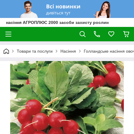
насіння АГРОПЛЮС 2000 засоби захисту рослин
Товари та послуги
Насіння
Голландське насіння овоч