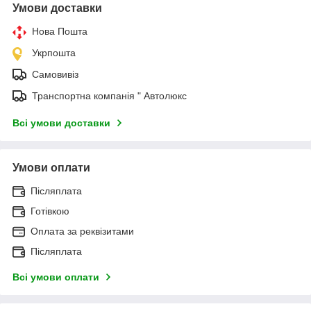
Умови доставки
Нова Пошта
Укрпошта
Самовивіз
Транспортна компанія " Автолюкс
Всі умови доставки
Умови оплати
Післяплата
Готівкою
Оплата за реквізитами
Післяплата
Всі умови оплати