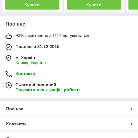
Купити
Купити
Про нас
93% позитивних з 1114 відгуків за рік
Працює з 31.12.2015
м. Харків
Харків, Україна
Контакти
Сьогодні вихідний
Показати весь графік роботи
Про нас
Контакти