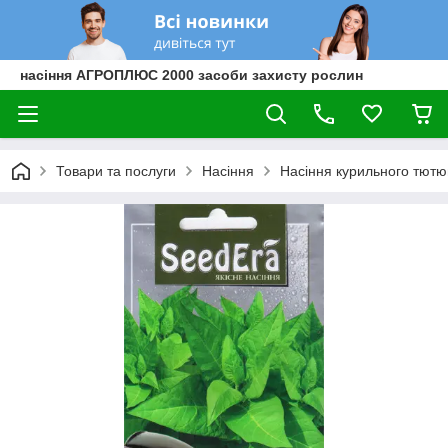
насіння АГРОПЛЮС 2000 засоби захисту рослин
Товари та послуги
Насіння
Насіння курильного тютю