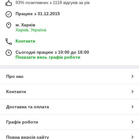
93% позитивних з 1118 відгуків за рік
Працює з 31.12.2015
м. Харків
Харків, Україна
Контакти
Сьогодні працює з 10:00 до 18:00
Показати весь графік роботи
Про нас
Контакти
Доставка та оплата
Графік роботи
Повна версія сайту