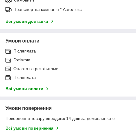
Транспортна компанія " Автолюкс
Всі умови доставки
Умови оплати
Післяплата
Готівкою
Оплата за реквізитами
Післяплата
Всі умови оплати
Умови повернення
Повернення товару впродовж 14 днів за домовленістю
Всі умови повернення