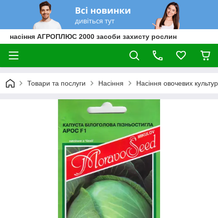
насіння АГРОПЛЮС 2000 засоби захисту рослин
Товари та послуги
Насіння
Насіння овочевих культур