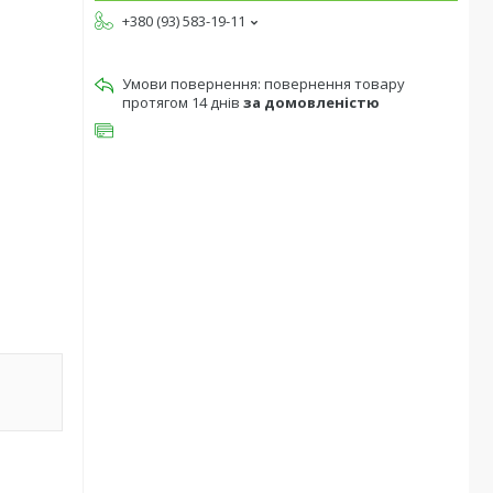
+380 (93) 583-19-11
повернення товару
протягом 14 днів
за домовленістю