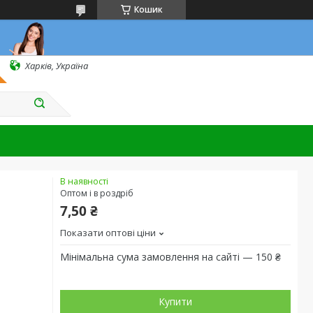
Кошик
Харків, Україна
В наявності
Оптом і в роздріб
7,50 ₴
Показати оптові ціни
Мінімальна сума замовлення на сайті — 150 ₴
Купити