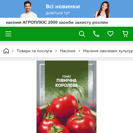
насіння АГРОПЛЮС 2000 засоби захисту рослин
Товари та послуги
Насіння
Насіння овочевих культур