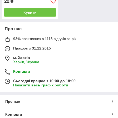
22
₴
Купити
Про нас
93% позитивних з 1113 відгуків за рік
Працює з 31.12.2015
м. Харків
Харків, Україна
Контакти
Сьогодні працює з 10:00 до 18:00
Показати весь графік роботи
Про нас
Контакти