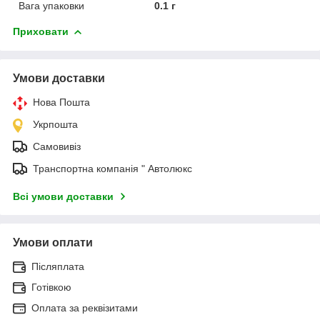
Вага упаковки
0.1 г
Приховати
Умови доставки
Нова Пошта
Укрпошта
Самовивіз
Транспортна компанія " Автолюкс
Всі умови доставки
Умови оплати
Післяплата
Готівкою
Оплата за реквізитами