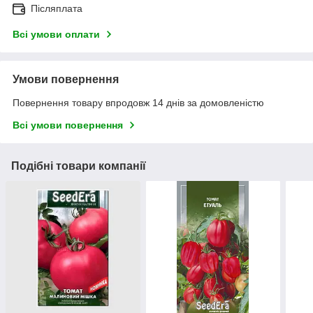
Післяплата
Всі умови оплати
Умови повернення
Повернення товару впродовж 14 днів за домовленістю
Всі умови повернення
Подібні товари компанії