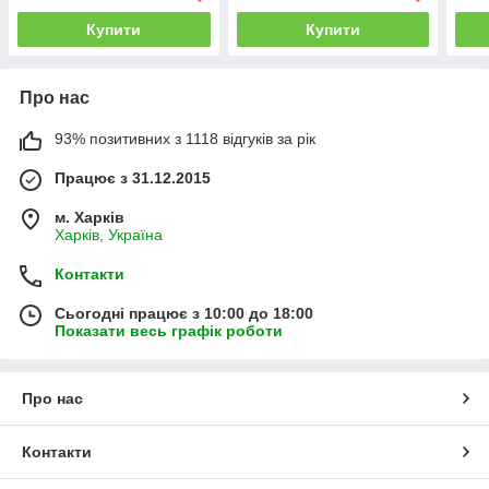
Купити
Купити
Про нас
93% позитивних з 1118 відгуків за рік
Працює з 31.12.2015
м. Харків
Харків, Україна
Контакти
Сьогодні працює з 10:00 до 18:00
Показати весь графік роботи
Про нас
Контакти