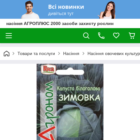
насіння АГРОПЛЮС 2000 засоби захисту рослин
Товари та послуги
Насіння
Насіння овочевих культур