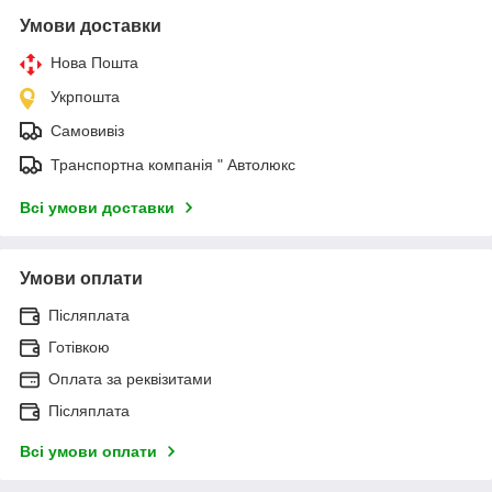
Умови доставки
Нова Пошта
Укрпошта
Самовивіз
Транспортна компанія " Автолюкс
Всі умови доставки
Умови оплати
Післяплата
Готівкою
Оплата за реквізитами
Післяплата
Всі умови оплати