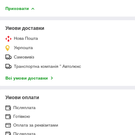
Приховати
Умови доставки
Нова Пошта
Укрпошта
Самовивіз
Транспортна компанія " Автолюкс
Всі умови доставки
Умови оплати
Післяплата
Готівкою
Оплата за реквізитами
Післяплата