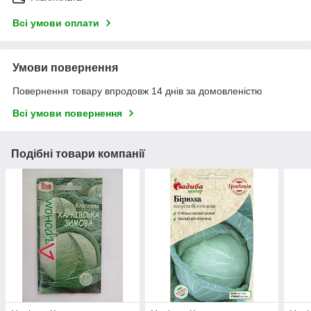
Всі умови оплати
Умови повернення
Повернення товару впродовж 14 днів за домовленістю
Всі умови повернення
Подібні товари компанії