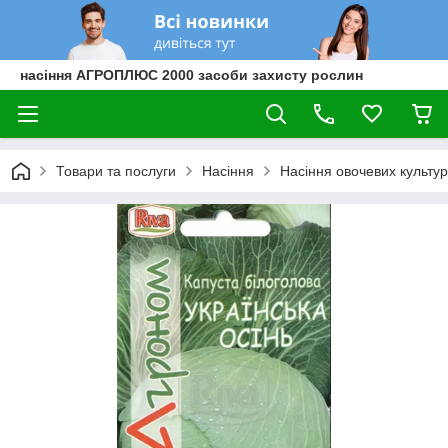
насіння АГРОПЛЮС 2000 засоби захисту рослин
Товари та послуги
Насіння
Насіння овочевих культур