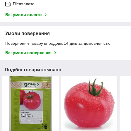
Післяплата
Всі умови оплати
Умови повернення
Повернення товару впродовж 14 днів за домовленістю
Всі умови повернення
Подібні товари компанії