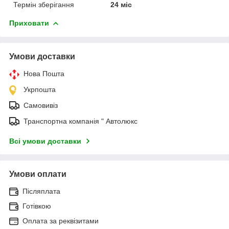
Термін зберігання
24 міс
Приховати
Умови доставки
Нова Пошта
Укрпошта
Самовивіз
Транспортна компанія " Автолюкс
Всі умови доставки
Умови оплати
Післяплата
Готівкою
Оплата за реквізитами