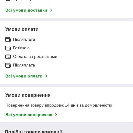
Всі умови доставки
Умови оплати
Післяплата
Готівкою
Оплата за реквізитами
Післяплата
Всі умови оплати
Умови повернення
Повернення товару впродовж 14 днів за домовленістю
Всі умови повернення
Подібні товари компанії