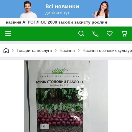
насіння АГРОПЛЮС 2000 засоби захисту рослин
Товари та послуги
Насіння
Насіння овочевих культур