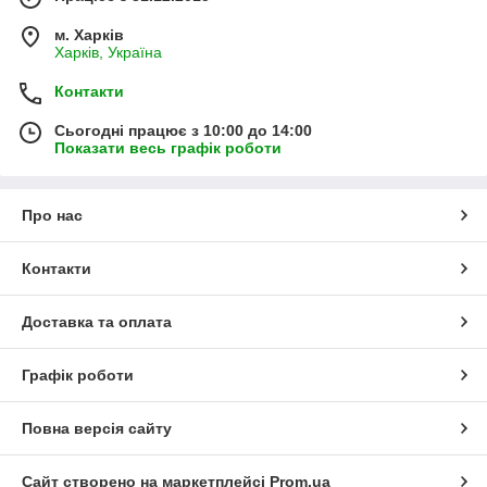
м. Харків
Харків, Україна
Контакти
Сьогодні працює з 10:00 до 14:00
Показати весь графік роботи
Про нас
Контакти
Доставка та оплата
Графік роботи
Повна версія сайту
Сайт створено на маркетплейсі
Prom.ua